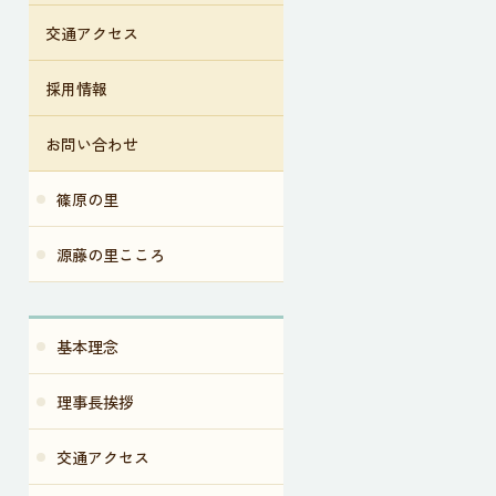
交通アクセス
採用情報
お問い合わせ
篠原の里
源藤の里こころ
基本理念
理事長挨拶
交通アクセス