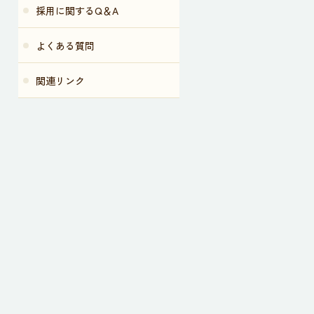
採用に関するQ＆A
よくある質問
関連リンク