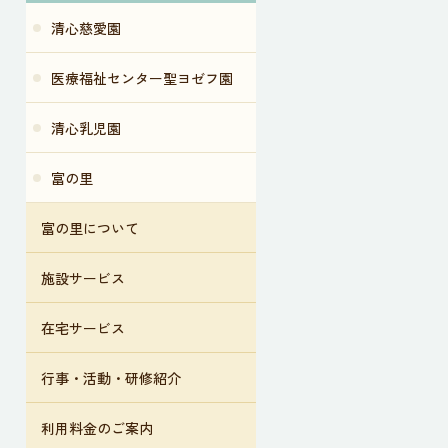
清心慈愛園
医療福祉センター聖ヨゼフ園
清心乳児園
富の里
富の里について
施設サービス
在宅サービス
行事・活動・研修紹介
利用料金のご案内